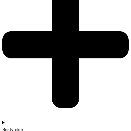
Bestyrelse