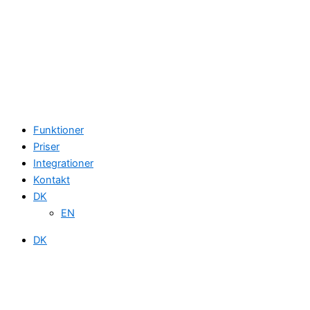
Funktioner
Priser
Integrationer
Kontakt
DK
EN
DK