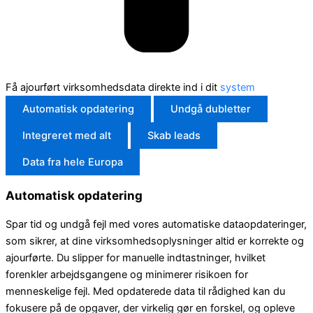
Få ajourført virksomhedsdata direkte ind i dit
system
Automatisk opdatering
Undgå dubletter
Integreret med alt
Skab leads
Data fra hele Europa
Automatisk opdatering
Spar tid og undgå fejl med vores automatiske dataopdateringer,
som sikrer, at dine virksomhedsoplysninger altid er korrekte og
ajourførte. Du slipper for manuelle indtastninger, hvilket
forenkler arbejdsgangene og minimerer risikoen for
menneskelige fejl. Med opdaterede data til rådighed kan du
fokusere på de opgaver, der virkelig gør en forskel, og opleve