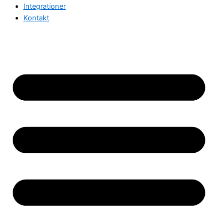
Integrationer
Kontakt