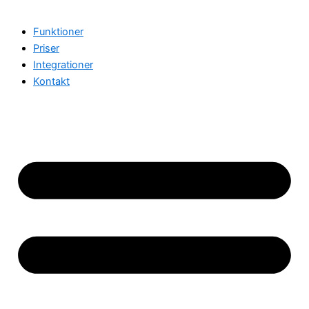
Funktioner
Priser
Integrationer
Kontakt