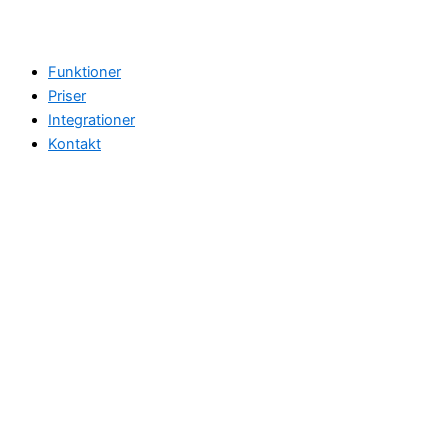
Funktioner
Priser
Integrationer
Kontakt