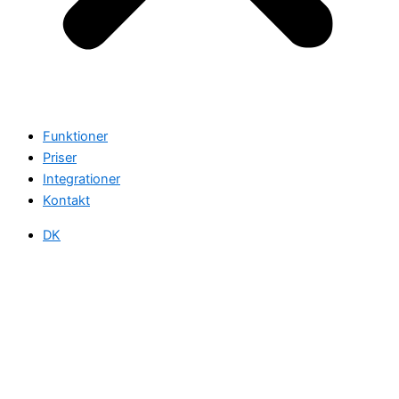
Funktioner
Priser
Integrationer
Kontakt
DK