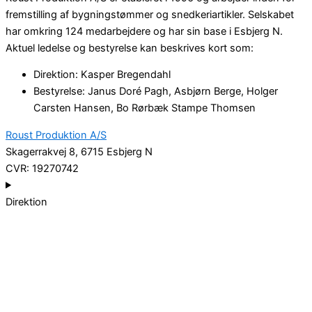
fremstilling af bygningstømmer og snedkeriartikler. Selskabet
har omkring 124 medarbejdere og har sin base i Esbjerg N.
Aktuel ledelse og bestyrelse kan beskrives kort som:
Direktion: Kasper Bregendahl
Bestyrelse: Janus Doré Pagh, Asbjørn Berge, Holger
Carsten Hansen, Bo Rørbæk Stampe Thomsen
Roust Produktion A/S
Skagerrakvej 8, 6715 Esbjerg N
CVR: 19270742
Direktion