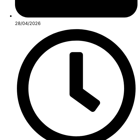
28/04/2026