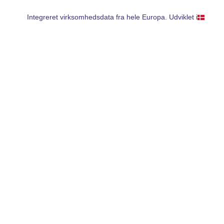
Integreret virksomhedsdata fra hele Europa. Udviklet i