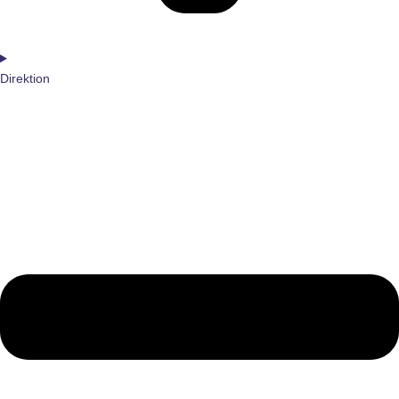
Direktion