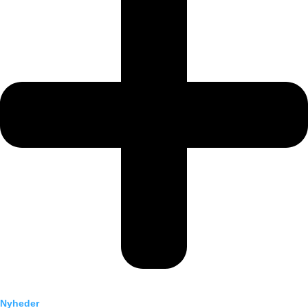
Nyheder