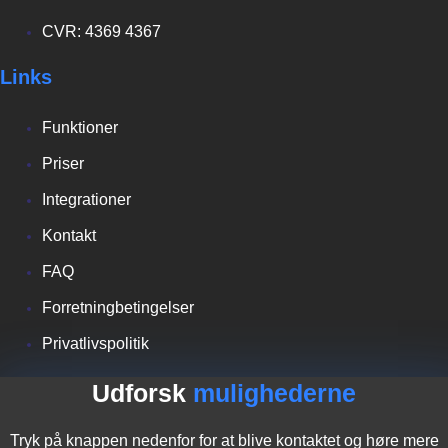
CVR: 4369 4367
Links
Funktioner
Priser
Integrationer
Kontakt
FAQ
Forretningbetingelser
Privatlivspolitik
Udforsk
mulighederne
Tryk på knappen nedenfor for at blive kontaktet og høre mere