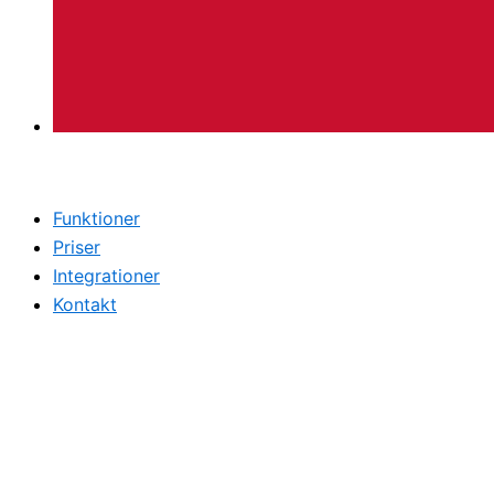
Funktioner
Priser
Integrationer
Kontakt