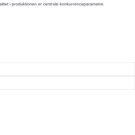
alitet i produktionen er centrale konkurrenceparametre.