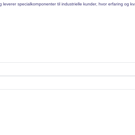
everer specialkomponenter til industrielle kunder, hvor erfaring og kv