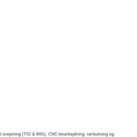
ret svejsning (TIG & MIG), CNC-bearbejdning, rørbukning og