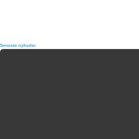
Seneste nyheder