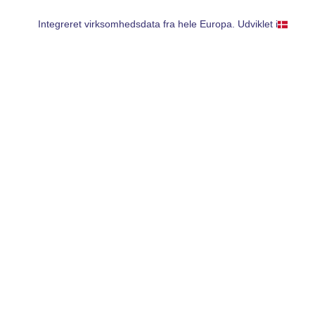
Integreret virksomhedsdata fra hele Europa. Udviklet i