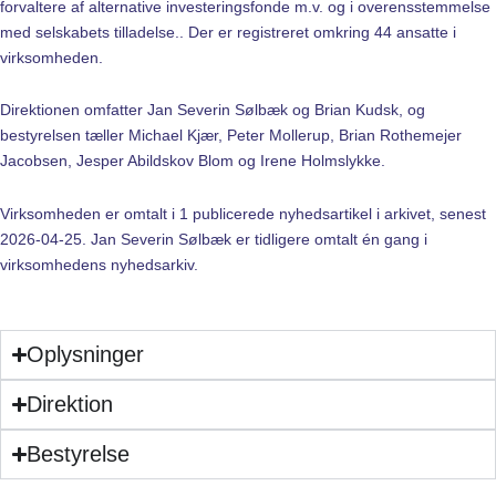
forvaltere af alternative investeringsfonde m.v. og i overensstemmelse
med selskabets tilladelse.. Der er registreret omkring 44 ansatte i
virksomheden.
Direktionen omfatter Jan Severin Sølbæk og Brian Kudsk, og
bestyrelsen tæller Michael Kjær, Peter Mollerup, Brian Rothemejer
Jacobsen, Jesper Abildskov Blom og Irene Holmslykke.
Virksomheden er omtalt i 1 publicerede nyhedsartikel i arkivet, senest
2026-04-25. Jan Severin Sølbæk er tidligere omtalt én gang i
virksomhedens nyhedsarkiv.
Oplysninger
Direktion
Bestyrelse