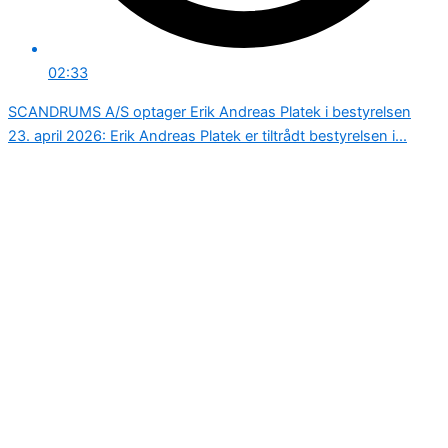
02:33
SCANDRUMS A/S optager Erik Andreas Platek i bestyrelsen
23. april 2026: Erik Andreas Platek er tiltrådt bestyrelsen i...