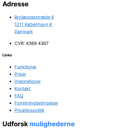
Adresse
Brolæggerstræde 6
1211 København K
Danmark
CVR: 4369 4367
Links
Funktioner
Priser
Integrationer
Kontakt
FAQ
Forretningbetingelser
Privatlivspolitik
Udforsk
mulighederne