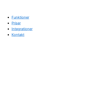
Funktioner
Priser
Integrationer
Kontakt