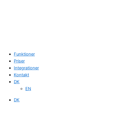
Funktioner
Priser
Integrationer
Kontakt
DK
EN
DK