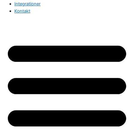
Integrationer
Kontakt