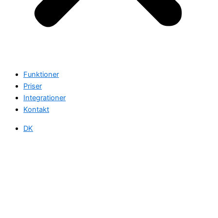
Funktioner
Priser
Integrationer
Kontakt
DK