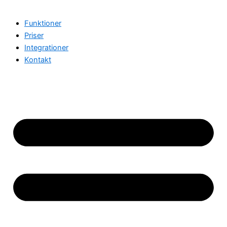
Funktioner
Priser
Integrationer
Kontakt