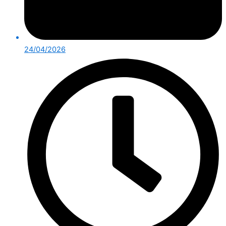
24/04/2026