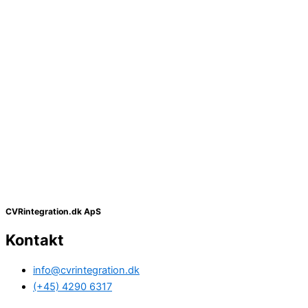
CVRintegration.dk ApS
Kontakt
info@cvrintegration.dk
(+45) 4290 6317