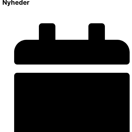
Nyheder