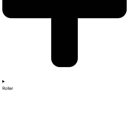
Roller