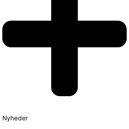
Nyheder