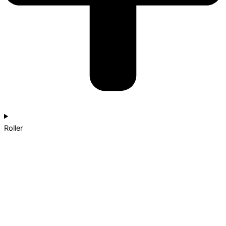
Roller