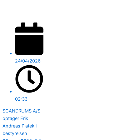
24/04/2026
02:33
SCANDRUMS A/S
optager Erik
Andreas Platek i
bestyrelsen