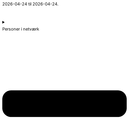
2026-04-24 til 2026-04-24.
Personer i netværk