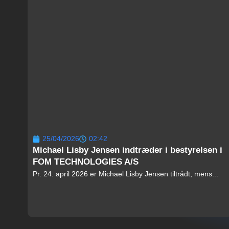
25/04/2026
02:42
Michael Lisby Jensen indtræder i bestyrelsen i
FOM TECHNOLOGIES A/S
Pr. 24. april 2026 er Michael Lisby Jensen tiltrådt, mens...