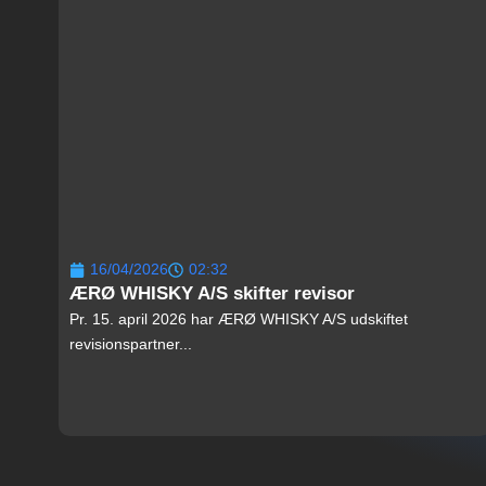
16/04/2026
02:32
ÆRØ WHISKY A/S skifter revisor
Pr. 15. april 2026 har ÆRØ WHISKY A/S udskiftet
revisionspartner...