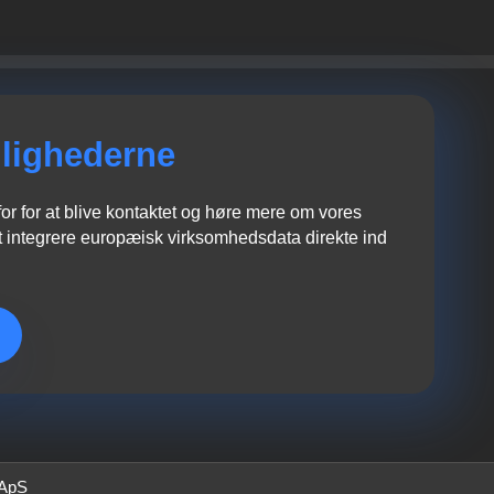
lighederne
r for at blive kontaktet og høre mere om vores
 integrere europæisk virksomhedsdata direkte ind
 ApS