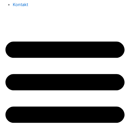
Kontakt