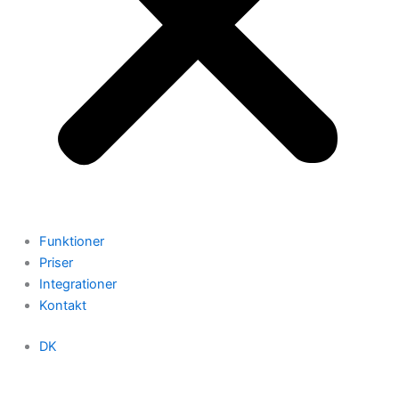
Funktioner
Priser
Integrationer
Kontakt
DK