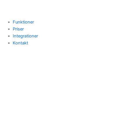
Funktioner
Priser
Integrationer
Kontakt