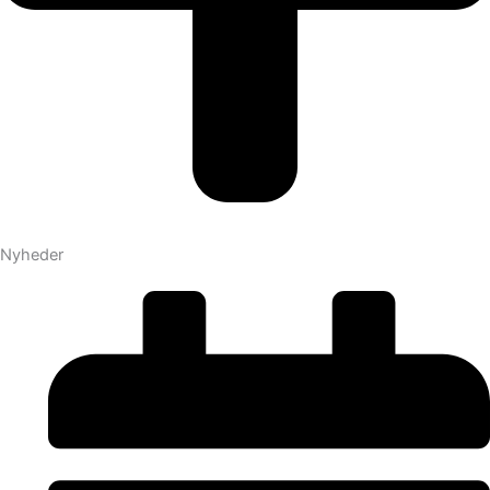
Nyheder