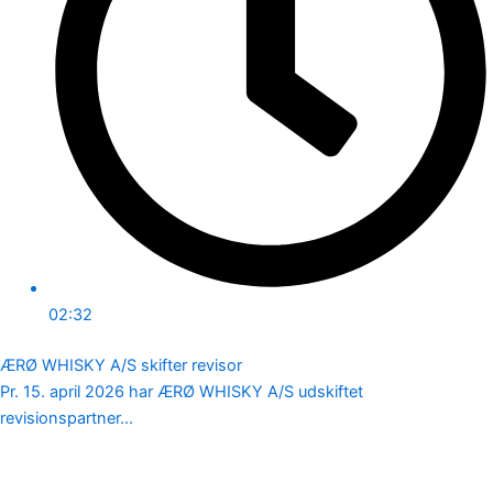
02:32
ÆRØ WHISKY A/S skifter revisor
Pr. 15. april 2026 har ÆRØ WHISKY A/S udskiftet
revisionspartner...