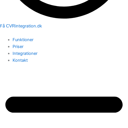
Få
integration.dk
CVR
Funktioner
Priser
Integrationer
Kontakt