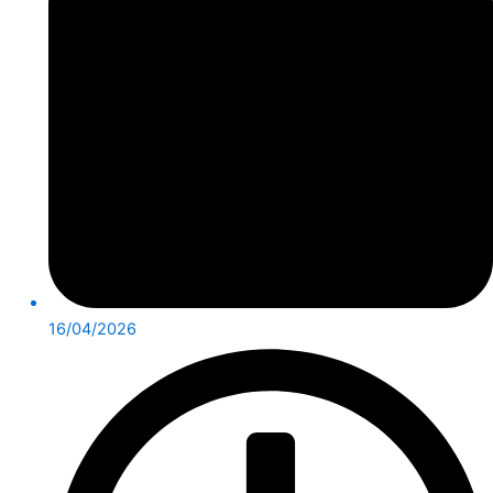
16/04/2026