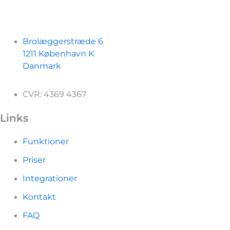
Adresse
Brolæggerstræde 6
1211 København K
Danmark
CVR: 4369 4367
Links
Funktioner
Priser
Integrationer
Kontakt
FAQ