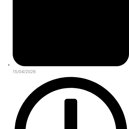
15/04/2026