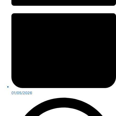
01/05/2026