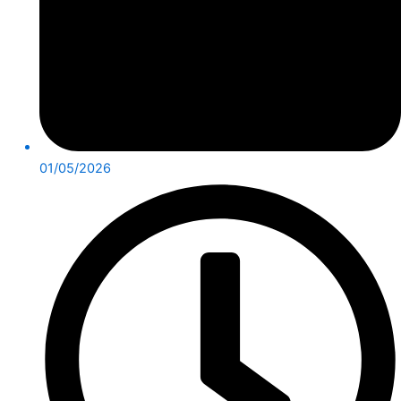
01/05/2026