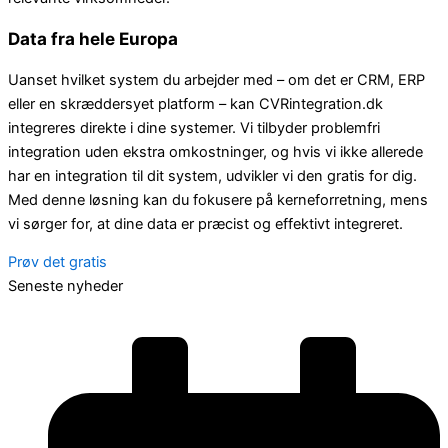
Data fra hele Europa
Uanset hvilket system du arbejder med – om det er CRM, ERP
eller en skræddersyet platform – kan CVRintegration.dk
integreres direkte i dine systemer. Vi tilbyder problemfri
integration uden ekstra omkostninger, og hvis vi ikke allerede
har en integration til dit system, udvikler vi den gratis for dig.
Med denne løsning kan du fokusere på kerneforretning, mens
vi sørger for, at dine data er præcist og effektivt integreret.
Prøv det gratis
Seneste nyheder