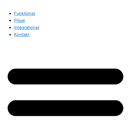
Funktioner
Priser
Integrationer
Kontakt