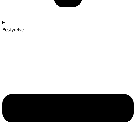
Bestyrelse