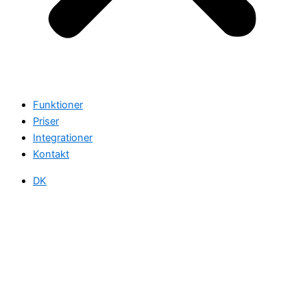
Funktioner
Priser
Integrationer
Kontakt
DK