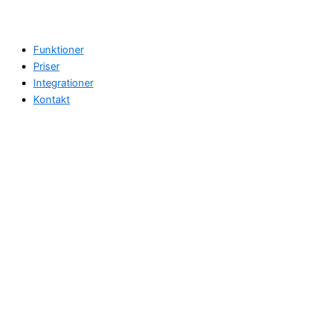
Funktioner
Priser
Integrationer
Kontakt