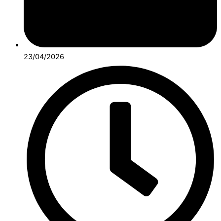
23/04/2026