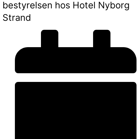
bestyrelsen hos Hotel Nyborg
Strand