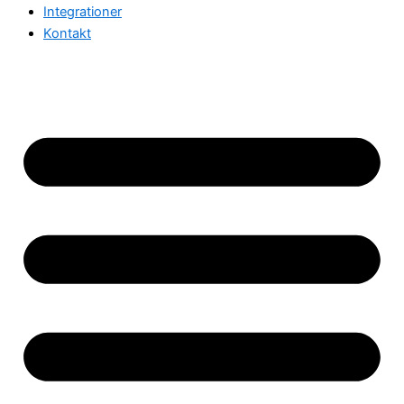
Integrationer
Kontakt