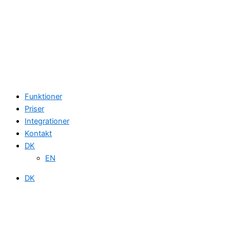
Funktioner
Priser
Integrationer
Kontakt
DK
EN
DK