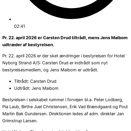
02:41
Pr. 22. april 2026 er Carsten Drud tiltrådt, mens Jens Maibom
udtræder af bestyrelsen.
Pr. 22. april 2026 er der sket ændringer i bestyrelsen for Hotel
Nyborg Strand A/S: Carsten Drud er indtrådt som nyt
bestyrelsesmedlem, og Jens Maibom er udtrådt.
Tiltrådt: Carsten Drud
Udtrådt: Jens Maibom
Bestyrelsen i selskabet rummer i forvejen bl.a. Peter Lodberg,
Pia Laub, Birthe Juel Christensen, Erik Vad Brændgaard og Poul
Martin Bak Gundersen. Direktionen ledes af adm. direktør Jan
Grimstrup Larsen.