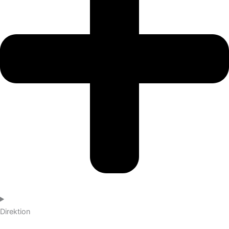
Direktion