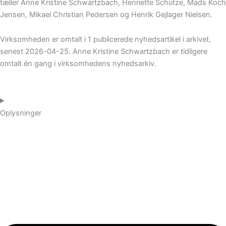
tæller Anne Kristine Schwartzbach, Henriette Schütze, Mads Koch
Jensen, Mikael Christian Pedersen og Henrik Gejlager Nielsen.
Virksomheden er omtalt i 1 publicerede nyhedsartikel i arkivet,
senest 2026-04-25. Anne Kristine Schwartzbach er tidligere
omtalt én gang i virksomhedens nyhedsarkiv.
Oplysninger