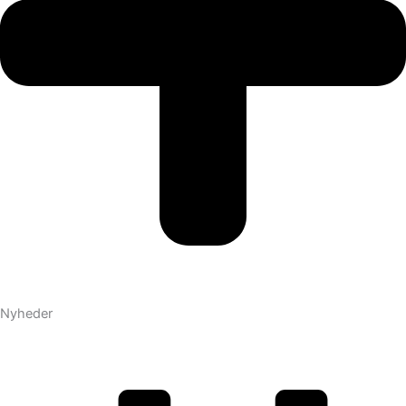
Nyheder