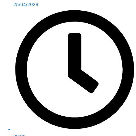
25/04/2026