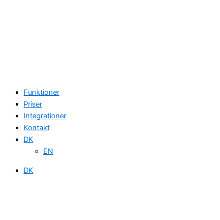
Funktioner
Priser
Integrationer
Kontakt
DK
EN
DK