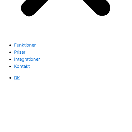
Funktioner
Priser
Integrationer
Kontakt
DK