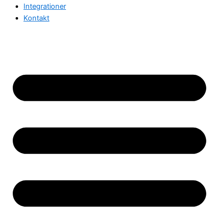
Integrationer
Kontakt