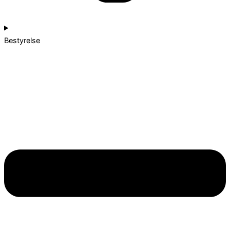
Bestyrelse