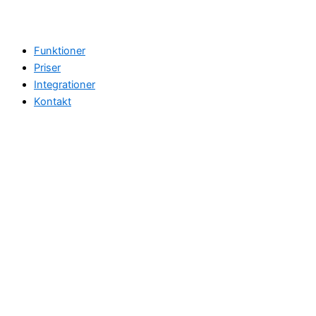
Funktioner
Priser
Integrationer
Kontakt