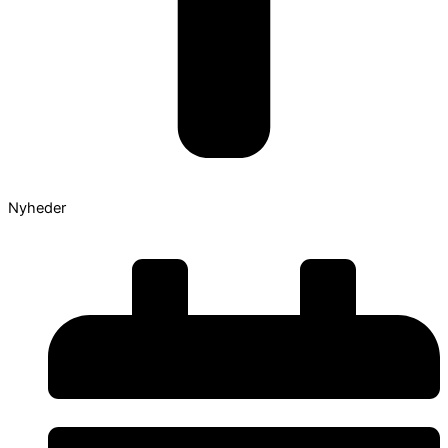
Nyheder