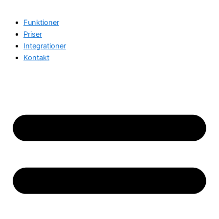
Funktioner
Priser
Integrationer
Kontakt