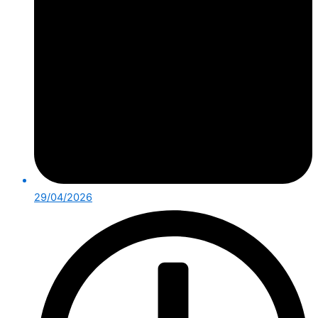
29/04/2026