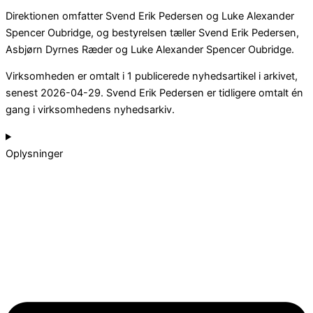
Direktionen omfatter Svend Erik Pedersen og Luke Alexander
Spencer Oubridge, og bestyrelsen tæller Svend Erik Pedersen,
Asbjørn Dyrnes Ræder og Luke Alexander Spencer Oubridge.
Virksomheden er omtalt i 1 publicerede nyhedsartikel i arkivet,
senest 2026-04-29. Svend Erik Pedersen er tidligere omtalt én
gang i virksomhedens nyhedsarkiv.
Oplysninger