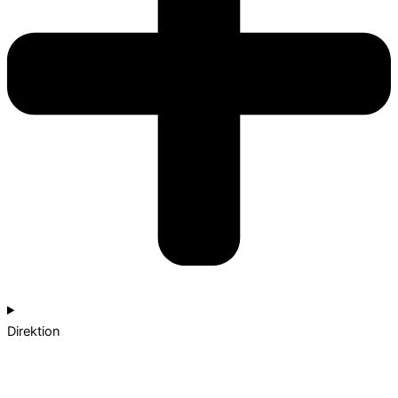
Direktion