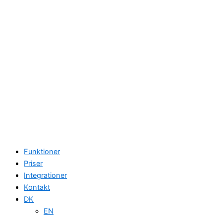
Funktioner
Priser
Integrationer
Kontakt
DK
EN