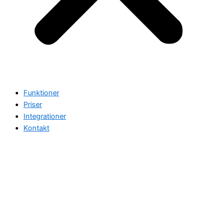
Funktioner
Priser
Integrationer
Kontakt