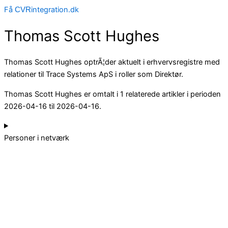
Få
integration.dk
CVR
Thomas Scott Hughes
Thomas Scott Hughes optrÃ¦der aktuelt i erhvervsregistre med
relationer til Trace Systems ApS i roller som Direktør.
Thomas Scott Hughes er omtalt i 1 relaterede artikler i perioden
2026-04-16 til 2026-04-16.
Personer i netværk