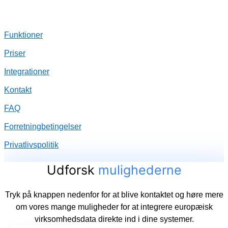
Funktioner
Priser
Integrationer
Kontakt
FAQ
Forretningbetingelser
Privatlivspolitik
Udforsk
mulighederne
Tryk på knappen nedenfor for at blive kontaktet og høre mere
om vores mange muligheder for at integrere europæisk
virksomhedsdata direkte ind i dine systemer.