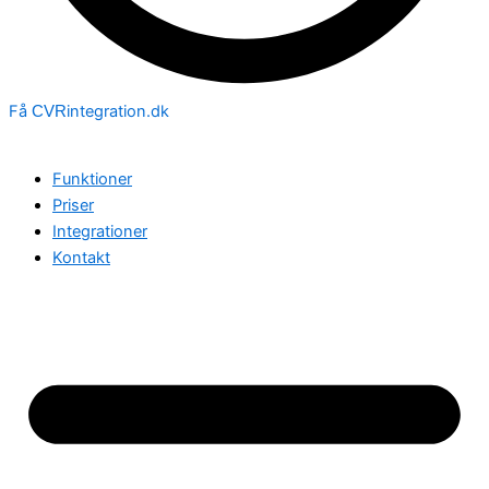
Få
integration.dk
CVR
Funktioner
Priser
Integrationer
Kontakt