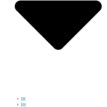
DK
EN