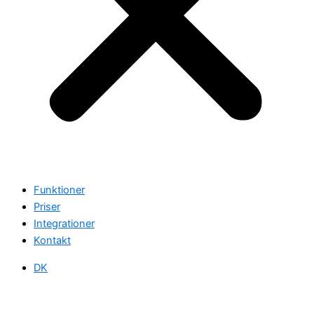
Funktioner
Priser
Integrationer
Kontakt
DK