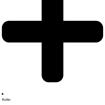
Roller