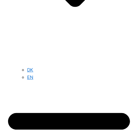
DK
EN