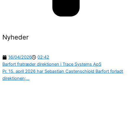
Nyheder
16/04/2026
02:42
Barfort fratræder direktionen i Trace Systems ApS
Pr. 15. april 2026 har Sebastian Castenschiold Barfort forladt
direktionen;...