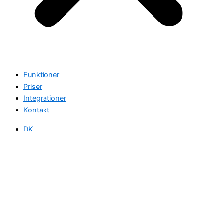
Funktioner
Priser
Integrationer
Kontakt
DK