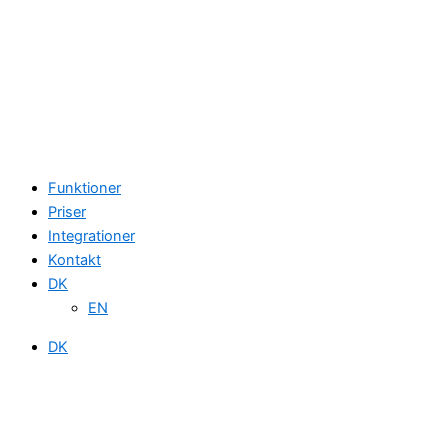
Funktioner
Priser
Integrationer
Kontakt
DK
EN
DK