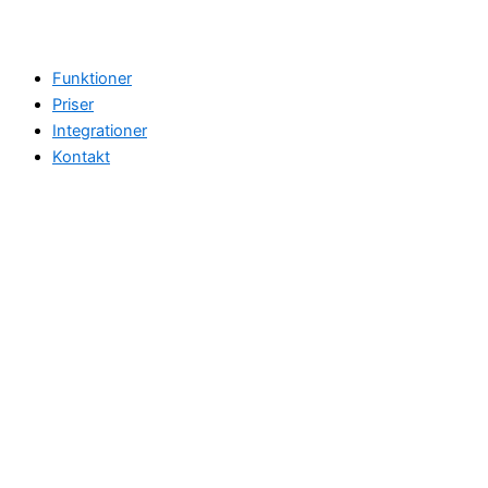
Funktioner
Priser
Integrationer
Kontakt