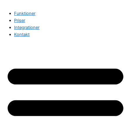
Funktioner
Priser
Integrationer
Kontakt