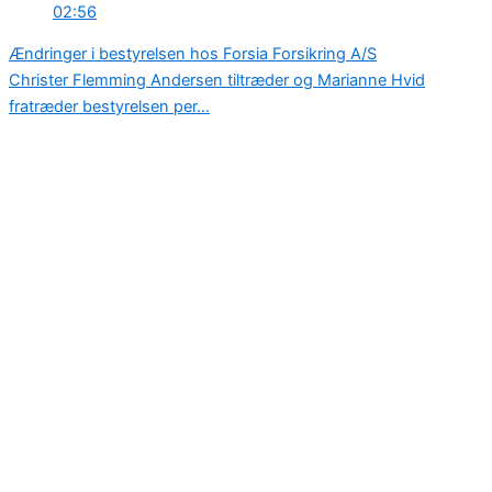
02:56
Ændringer i bestyrelsen hos Forsia Forsikring A/S
Christer Flemming Andersen tiltræder og Marianne Hvid
fratræder bestyrelsen per...