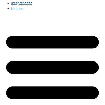
Integrationer
Kontakt