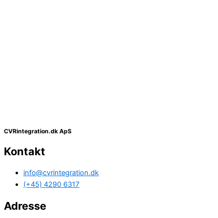
CVRintegration.dk ApS
Kontakt
info@cvrintegration.dk
(+45) 4290 6317
Adresse