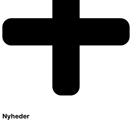
Nyheder