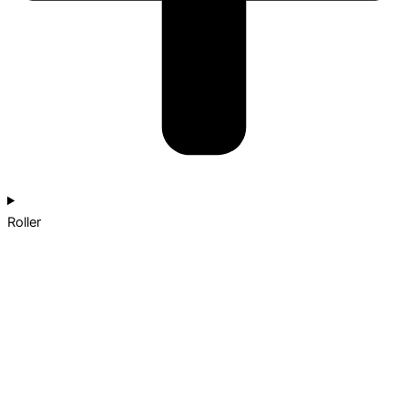
Roller