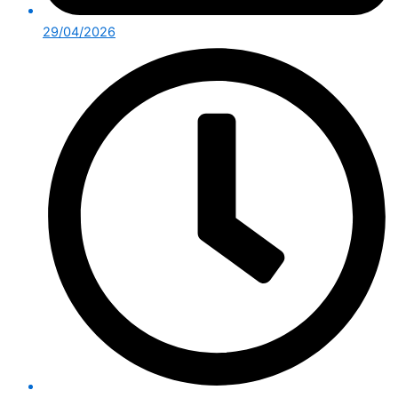
29/04/2026