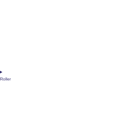
Roller