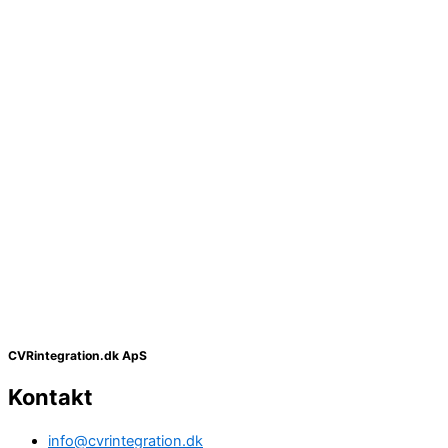
CVRintegration.dk ApS
Kontakt
info@cvrintegration.dk