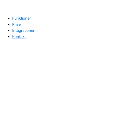
Funktioner
Priser
Integrationer
Kontakt