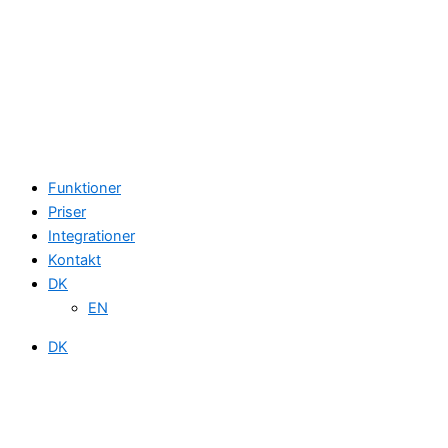
Funktioner
Priser
Integrationer
Kontakt
DK
EN
DK