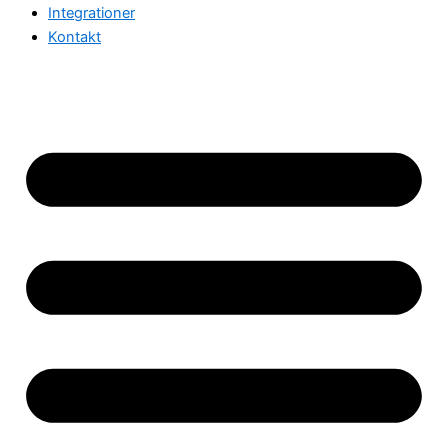
Integrationer
Kontakt