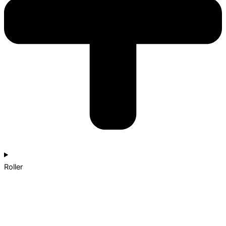
Roller