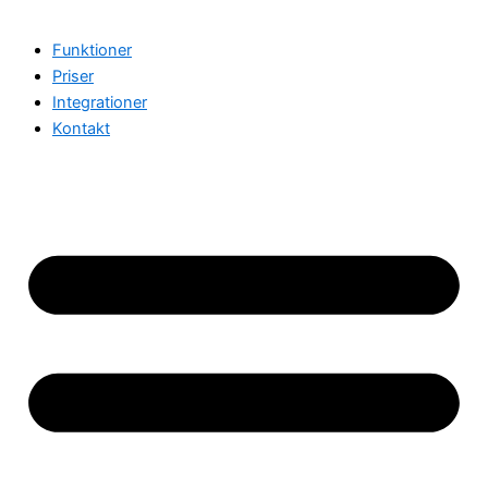
Funktioner
Priser
Integrationer
Kontakt