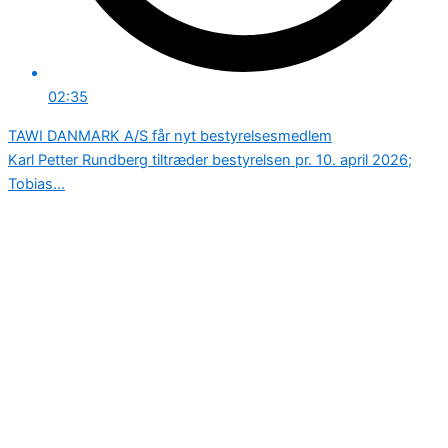
02:35
TAWI DANMARK A/S får nyt bestyrelsesmedlem
Karl Petter Rundberg tiltræder bestyrelsen pr. 10. april 2026;
Tobias...