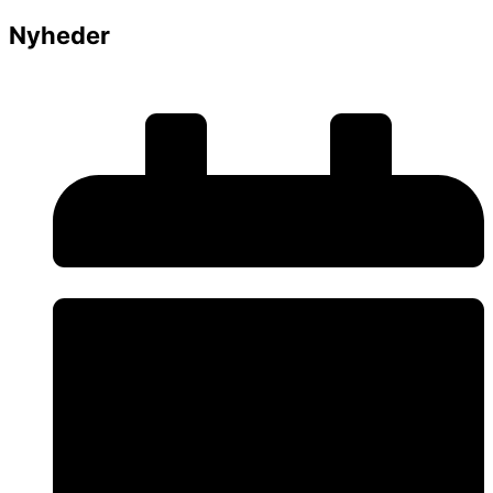
Nyheder