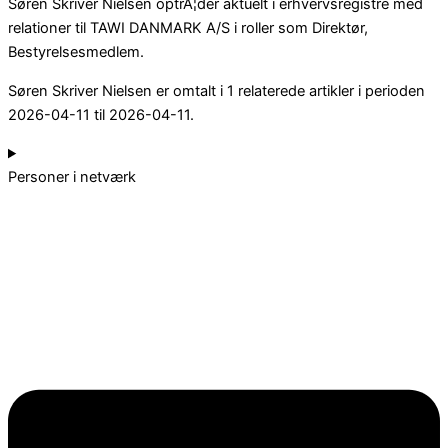
Søren Skriver Nielsen optrÃ¦der aktuelt i erhvervsregistre med
relationer til TAWI DANMARK A/S i roller som Direktør,
Bestyrelsesmedlem.
Søren Skriver Nielsen er omtalt i 1 relaterede artikler i perioden
2026-04-11 til 2026-04-11.
Personer i netværk