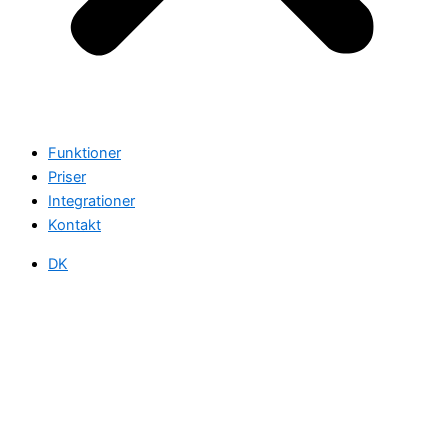
Funktioner
Priser
Integrationer
Kontakt
DK