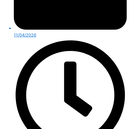
11/04/2026