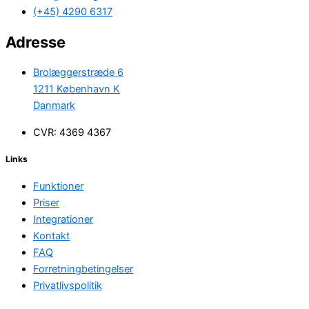
(+45) 4290 6317
Adresse
Brolæggerstræde 6
1211 København K
Danmark
CVR: 4369 4367
Links
Funktioner
Priser
Integrationer
Kontakt
FAQ
Forretningbetingelser
Privatlivspolitik