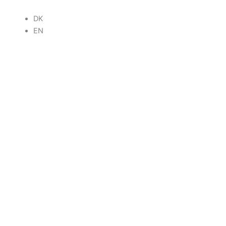
DK
EN