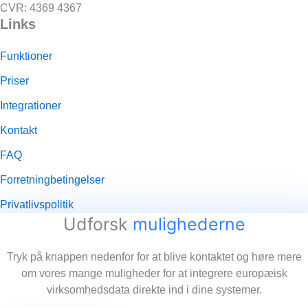
CVR: 4369 4367
Links
Funktioner
Priser
Integrationer
Kontakt
FAQ
Forretningbetingelser
Privatlivspolitik
Udforsk
mulighederne
Tryk på knappen nedenfor for at blive kontaktet og høre mere
om vores mange muligheder for at integrere europæisk
virksomhedsdata direkte ind i dine systemer.