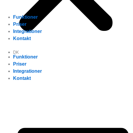
Funktioner
Priser
Integrationer
Kontakt
DK
Funktioner
Priser
Integrationer
Kontakt