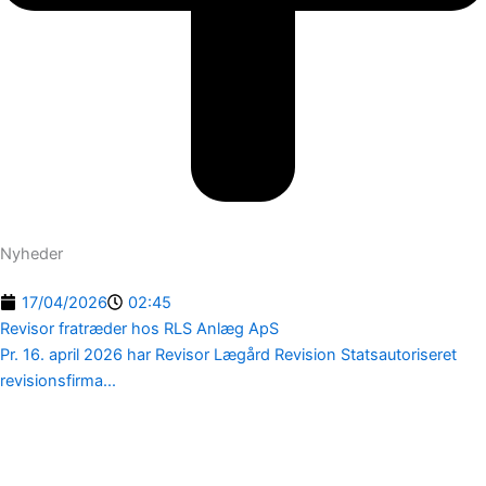
Nyheder
17/04/2026
02:45
Revisor fratræder hos RLS Anlæg ApS
Pr. 16. april 2026 har Revisor Lægård Revision Statsautoriseret
revisionsfirma...