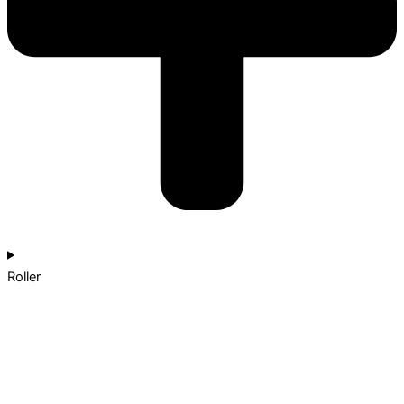
Roller