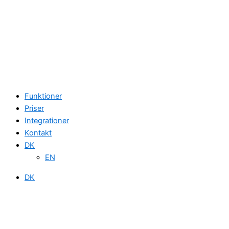
Funktioner
Priser
Integrationer
Kontakt
DK
EN
DK