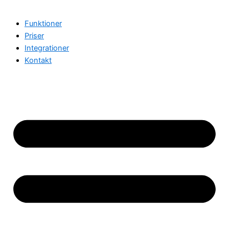
Funktioner
Priser
Integrationer
Kontakt