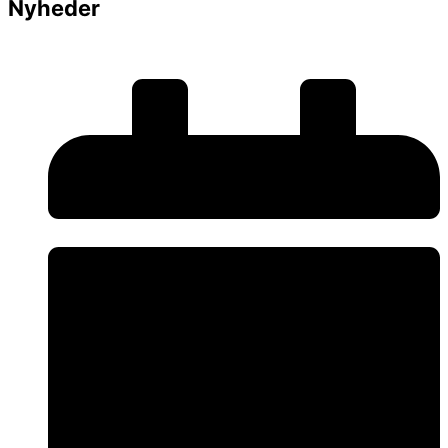
Nyheder