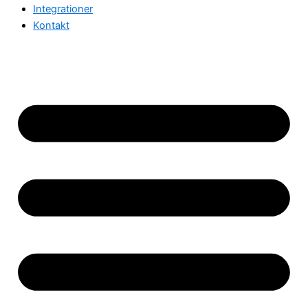
Integrationer
Kontakt