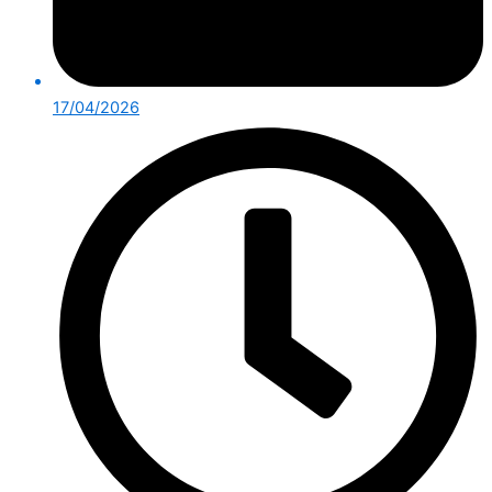
17/04/2026