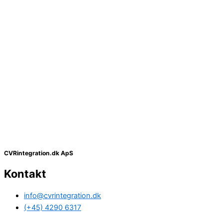
CVRintegration.dk ApS
Kontakt
info@cvrintegration.dk
(+45) 4290 6317