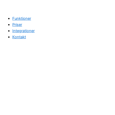
Funktioner
Priser
Integrationer
Kontakt