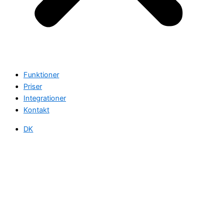
Funktioner
Priser
Integrationer
Kontakt
DK