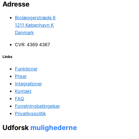
Adresse
Brolæggerstræde 6
1211 København K
Danmark
CVR: 4369 4367
Links
Funktioner
Priser
Integrationer
Kontakt
FAQ
Forretningbetingelser
Privatlivspolitik
Udforsk
mulighederne