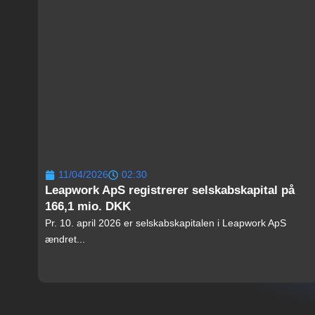
11/04/2026
02:30
Leapwork ApS registrerer selskabskapital på
166,1 mio. DKK
Pr. 10. april 2026 er selskabskapitalen i Leapwork ApS
ændret...