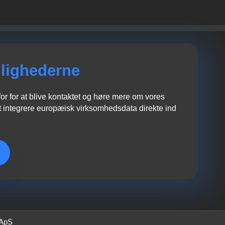
lighederne
r for at blive kontaktet og høre mere om vores
 integrere europæisk virksomhedsdata direkte ind
 ApS