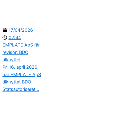
17/04/2026
02:44
EMPLATE ApS får
revisor: BDO
tilknyttet
Pr. 16. april 2026
har EMPLATE ApS
tilknyttet BDO
Statsautoriseret...