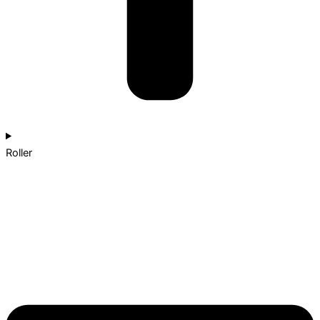
Roller