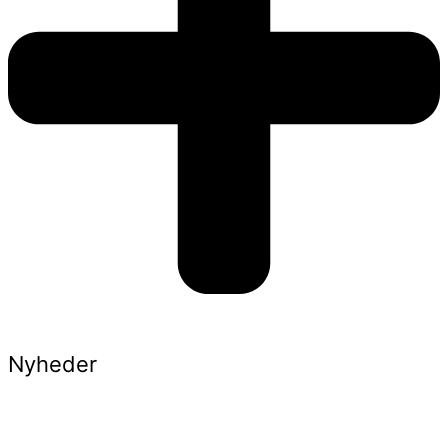
Nyheder