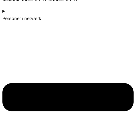
Personer i netværk