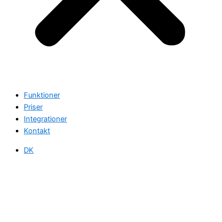
Funktioner
Priser
Integrationer
Kontakt
DK