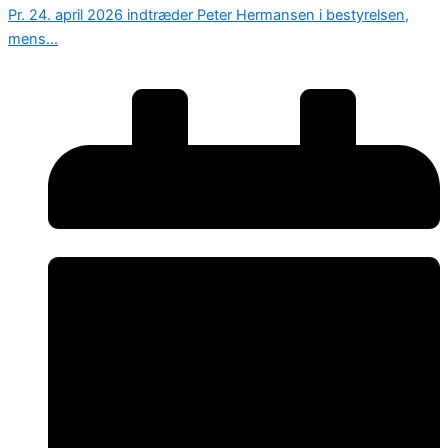
Pr. 24. april 2026 indtræder Peter Hermansen i bestyrelsen,
mens...