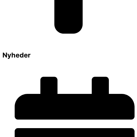
Nyheder