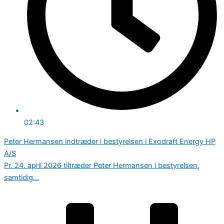
02:43
Peter Hermansen indtræder i bestyrelsen i Exodraft Energy HP
A/S
Pr. 24. april 2026 tiltræder Peter Hermansen i bestyrelsen,
samtidig...