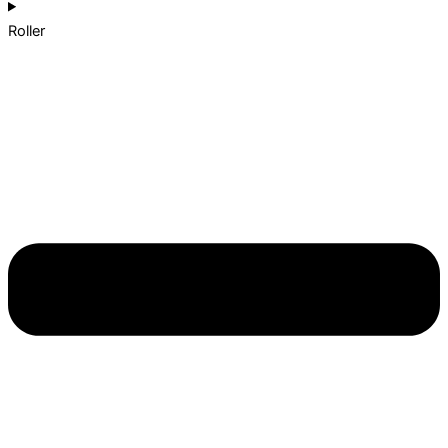
Roller