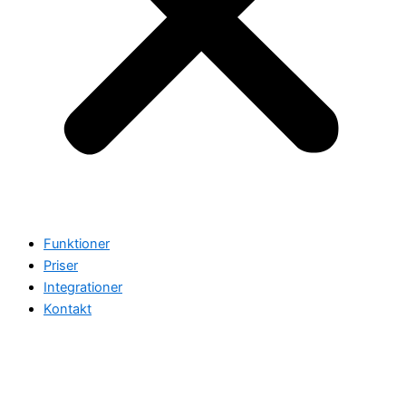
Funktioner
Priser
Integrationer
Kontakt