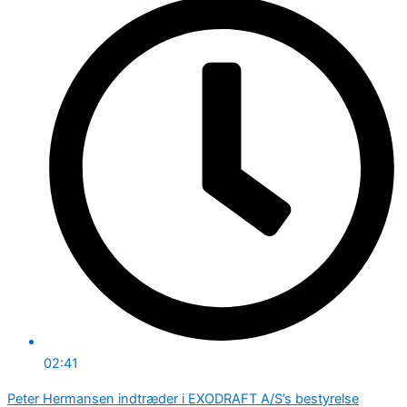
02:41
Peter Hermansen indtræder i EXODRAFT A/S’s bestyrelse