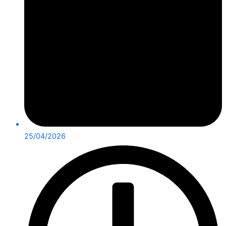
25/04/2026