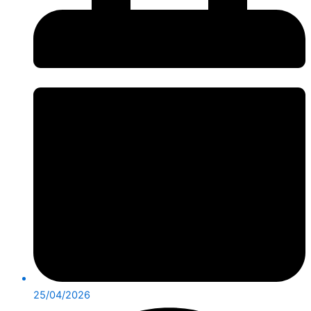
25/04/2026