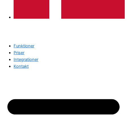
Funktioner
Priser
Integrationer
Kontakt