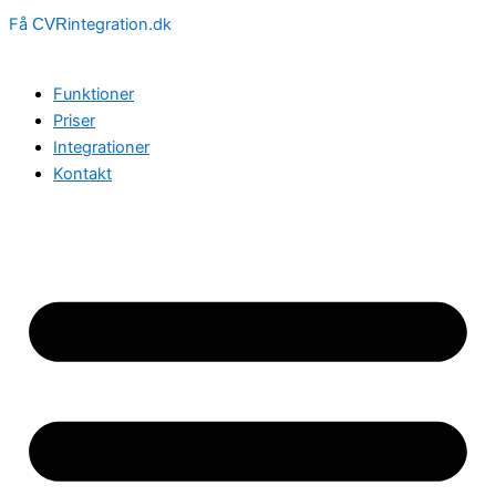
Få
integration.dk
CVR
Funktioner
Priser
Integrationer
Kontakt