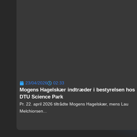
23/04/2026
02:33
Mogens Hagelskær indtræder i bestyrelsen hos
DTU Science Park
Pr. 22. april 2026 tiltrådte Mogens Hagelskær, mens Lau
Melchiorsen...