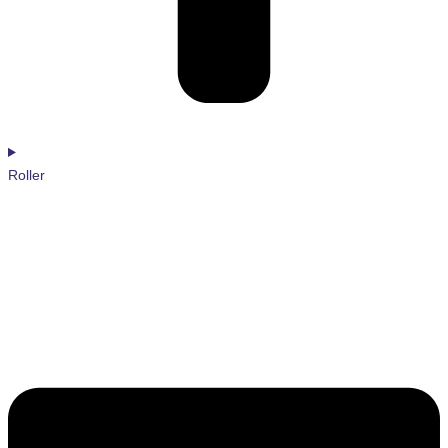
Roller