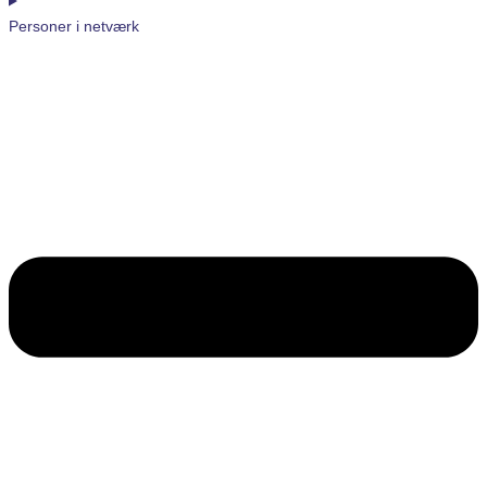
Personer i netværk