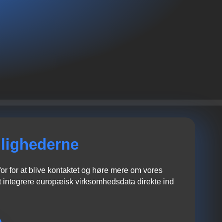
lighederne
r for at blive kontaktet og høre mere om vores
 integrere europæisk virksomhedsdata direkte ind