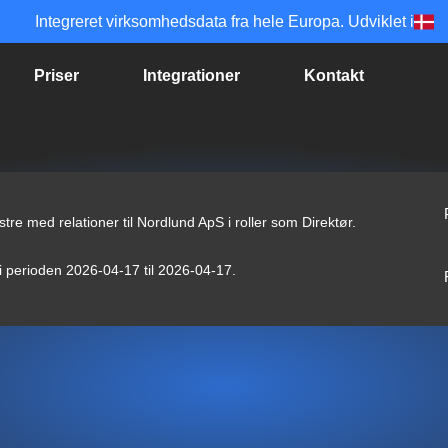
Integreret virksomhedsdata fra hele Europa. Udviklet i
Priser
Integrationer
Kontakt
tre med relationer til Nordlund ApS i roller som Direktør.
 i perioden 2026-04-17 til 2026-04-17.