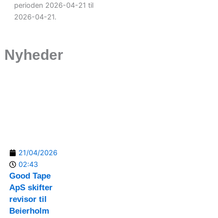
perioden 2026-04-21 til
2026-04-21.
Nyheder
21/04/2026
02:43
Good Tape
ApS skifter
revisor til
Beierholm