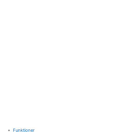
Funktioner