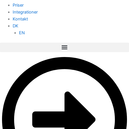
Priser
Integrationer
Kontakt
DK
EN