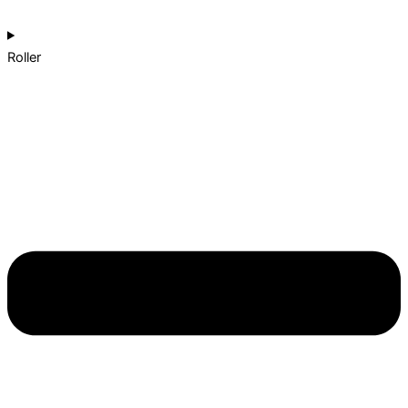
Roller