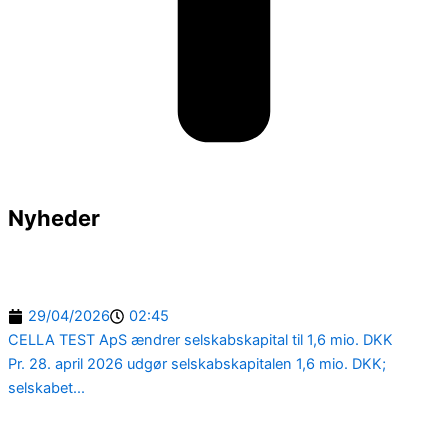
Nyheder
29/04/2026
02:45
CELLA TEST ApS ændrer selskabskapital til 1,6 mio. DKK
Pr. 28. april 2026 udgør selskabskapitalen 1,6 mio. DKK;
selskabet...