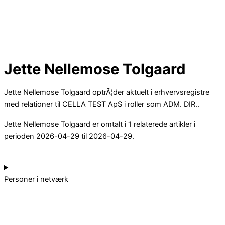
Jette Nellemose Tolgaard
Jette Nellemose Tolgaard optrÃ¦der aktuelt i erhvervsregistre
med relationer til CELLA TEST ApS i roller som ADM. DIR..
Jette Nellemose Tolgaard er omtalt i 1 relaterede artikler i
perioden 2026-04-29 til 2026-04-29.
Personer i netværk