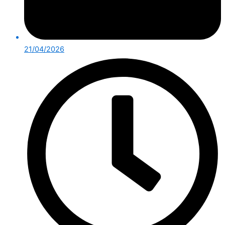
21/04/2026