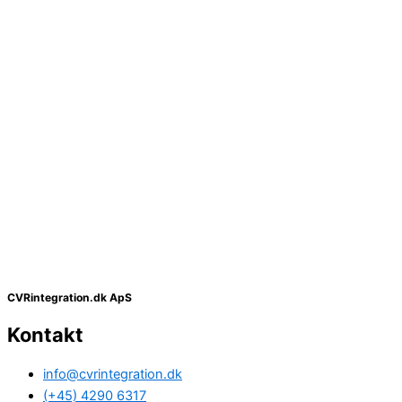
CVRintegration.dk ApS
Kontakt
info@cvrintegration.dk
(+45) 4290 6317