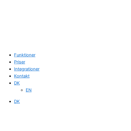
Funktioner
Priser
Integrationer
Kontakt
DK
EN
DK