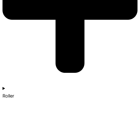
Roller