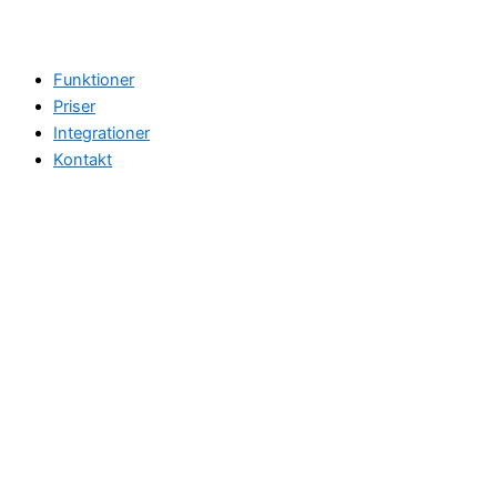
Funktioner
Priser
Integrationer
Kontakt