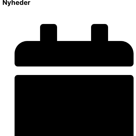
Nyheder