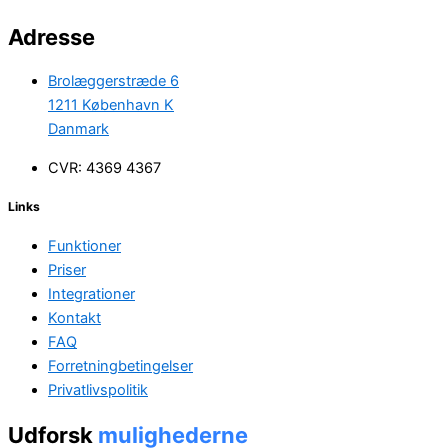
Adresse
Brolæggerstræde 6
1211 København K
Danmark
CVR: 4369 4367
Links
Funktioner
Priser
Integrationer
Kontakt
FAQ
Forretningbetingelser
Privatlivspolitik
Udforsk
mulighederne