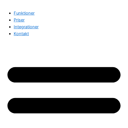
Funktioner
Priser
Integrationer
Kontakt