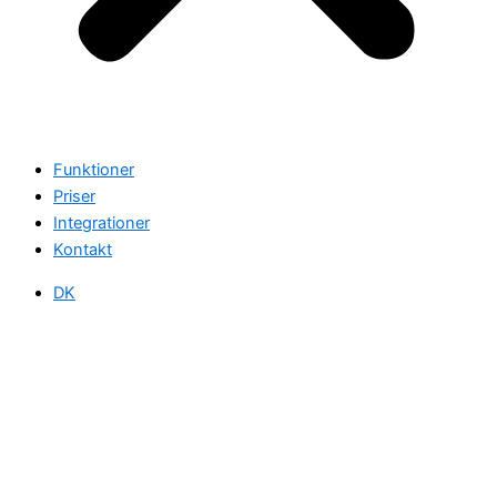
Funktioner
Priser
Integrationer
Kontakt
DK