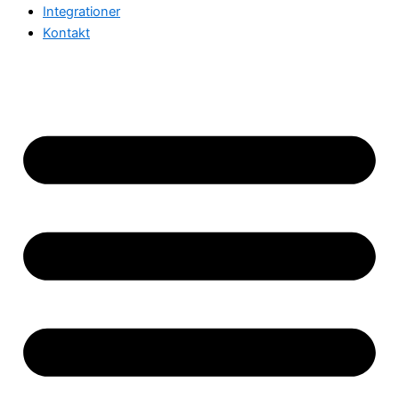
Integrationer
Kontakt