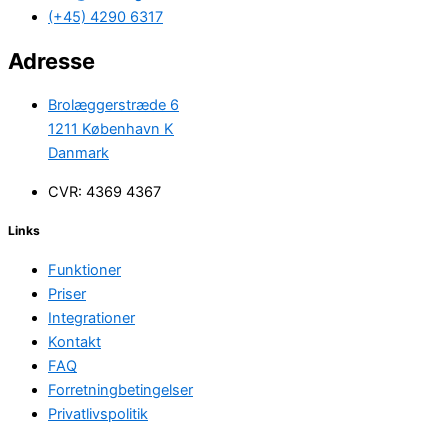
(+45) 4290 6317
Adresse
Brolæggerstræde 6
1211 København K
Danmark
CVR: 4369 4367
Links
Funktioner
Priser
Integrationer
Kontakt
FAQ
Forretningbetingelser
Privatlivspolitik