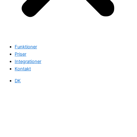
Funktioner
Priser
Integrationer
Kontakt
DK