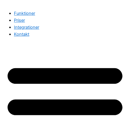
Funktioner
Priser
Integrationer
Kontakt