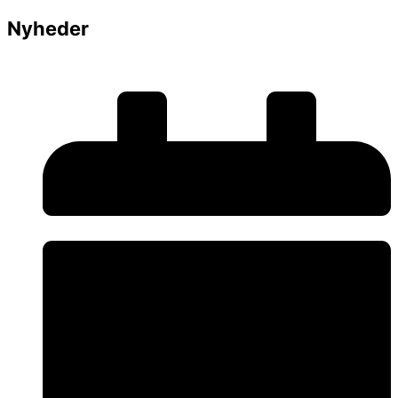
Nyheder