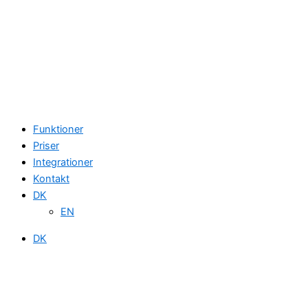
Funktioner
Priser
Integrationer
Kontakt
DK
EN
DK