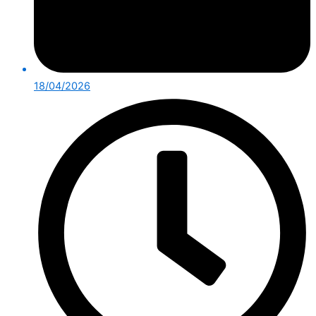
18/04/2026