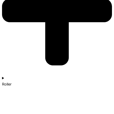
Roller