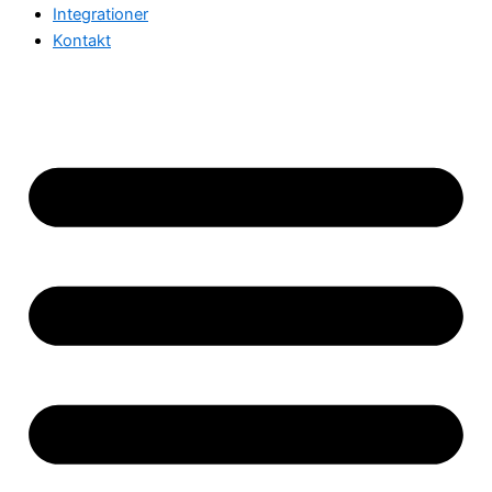
Integrationer
Kontakt