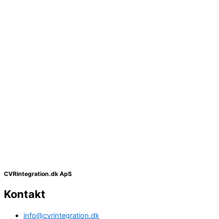
CVRintegration.dk ApS
Kontakt
info@cvrintegration.dk