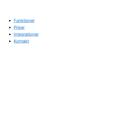
Funktioner
Priser
Integrationer
Kontakt