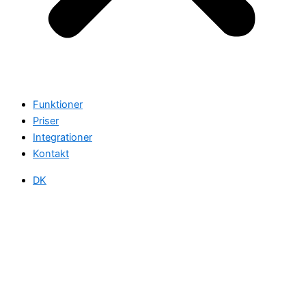
Funktioner
Priser
Integrationer
Kontakt
DK