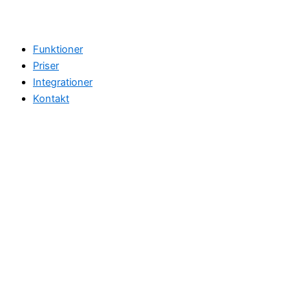
Funktioner
Priser
Integrationer
Kontakt