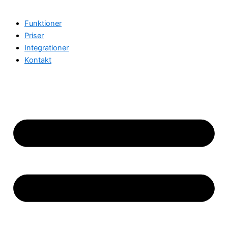
Funktioner
Priser
Integrationer
Kontakt