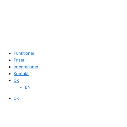
Funktioner
Priser
Integrationer
Kontakt
DK
EN
DK