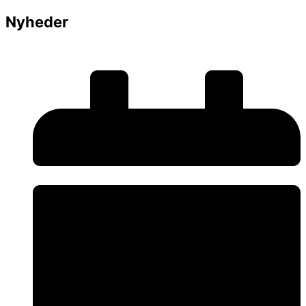
Nyheder