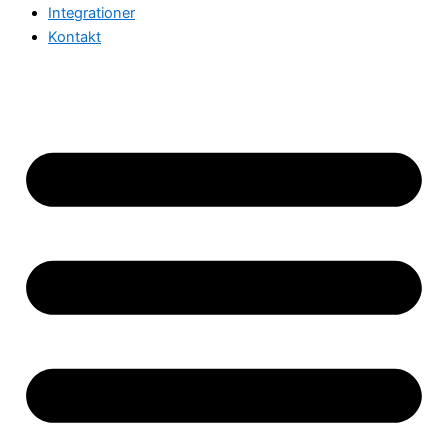
Integrationer
Kontakt