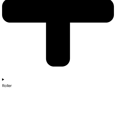
Roller