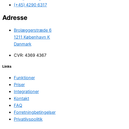
(+45) 4290 6317
Adresse
Brolæggerstræde 6
1211 København K
Danmark
CVR: 4369 4367
Links
Funktioner
Priser
Integrationer
Kontakt
FAQ
Forretningbetingelser
Privatlivspolitik