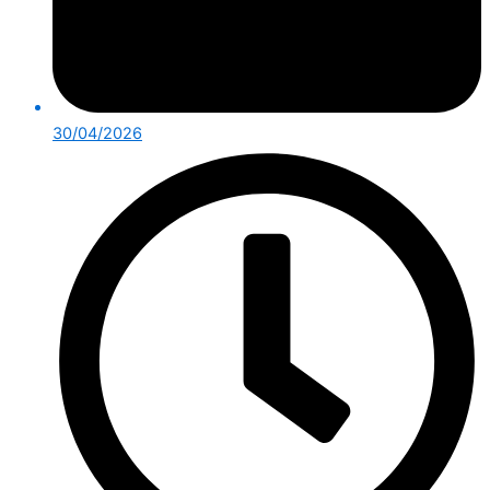
30/04/2026