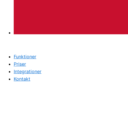
Funktioner
Priser
Integrationer
Kontakt