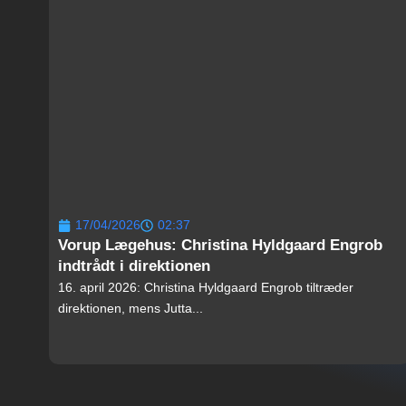
17/04/2026
02:37
Vorup Lægehus: Christina Hyldgaard Engrob
indtrådt i direktionen
16. april 2026: Christina Hyldgaard Engrob tiltræder
direktionen, mens Jutta...