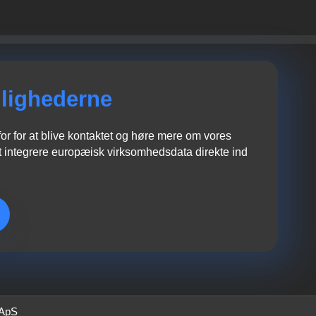
lighederne
r for at blive kontaktet og høre mere om vores
 integrere europæisk virksomhedsdata direkte ind
 ApS