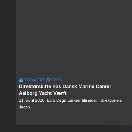
22/04/2026
02:33
Direktørskifte hos Dansk Marine Center –
Aalborg Yacht Værft
21. april 2026: Lars Degn Lerkær tiltræder i direktionen;
Jacob...