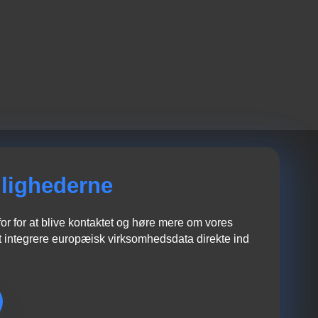
lighederne
r for at blive kontaktet og høre mere om vores
 integrere europæisk virksomhedsdata direkte ind