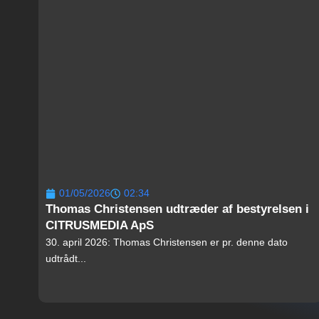
01/05/2026
02:34
Thomas Christensen udtræder af bestyrelsen i
CITRUSMEDIA ApS
30. april 2026: Thomas Christensen er pr. denne dato
udtrådt...