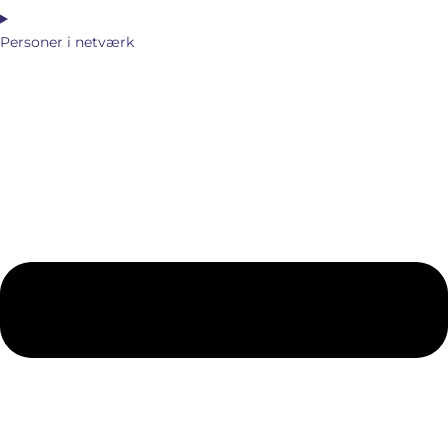
Personer i netværk