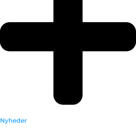
Nyheder