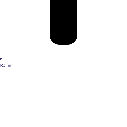
Roller