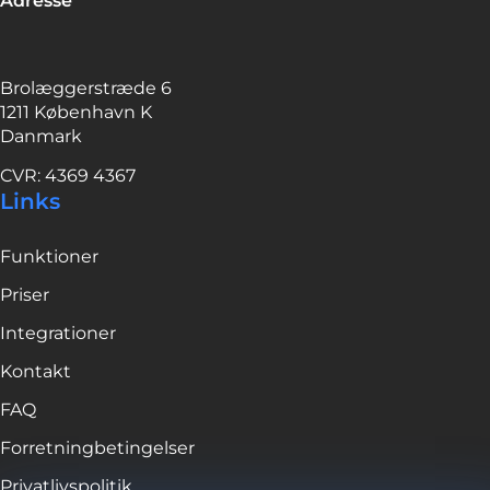
Adresse
Brolæggerstræde 6
1211 København K
Danmark
CVR: 4369 4367
Links
Funktioner
Priser
Integrationer
Kontakt
FAQ
Forretningbetingelser
Privatlivspolitik