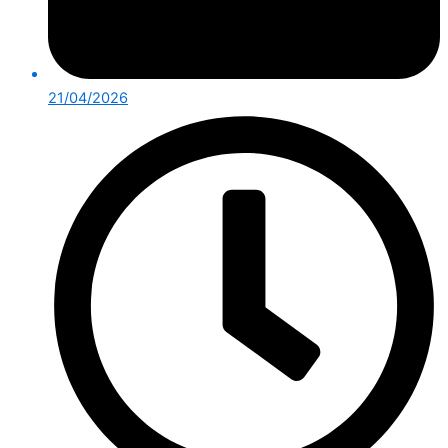
21/04/2026