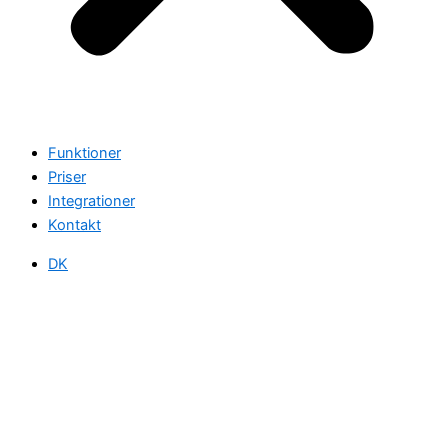
Funktioner
Priser
Integrationer
Kontakt
DK