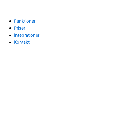
Funktioner
Priser
Integrationer
Kontakt