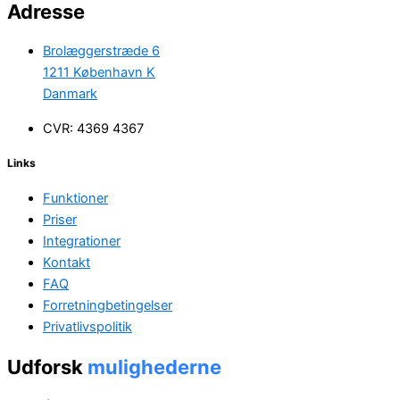
Adresse
Brolæggerstræde 6
1211 København K
Danmark
CVR: 4369 4367
Links
Funktioner
Priser
Integrationer
Kontakt
FAQ
Forretningbetingelser
Privatlivspolitik
Udforsk
mulighederne