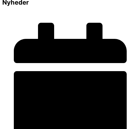
Nyheder