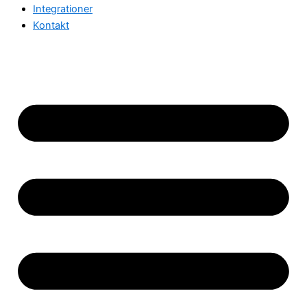
Integrationer
Kontakt