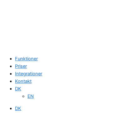
Funktioner
Priser
Integrationer
Kontakt
DK
EN
DK