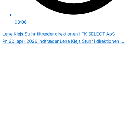
03:06
Lene Klejs Stuhr tiltræder direktionen i FK SELECT ApS
Pr. 20. april 2026 indtræder Lene Klejs Stuhr i direktionen,...