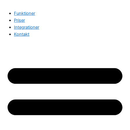
Funktioner
Priser
Integrationer
Kontakt