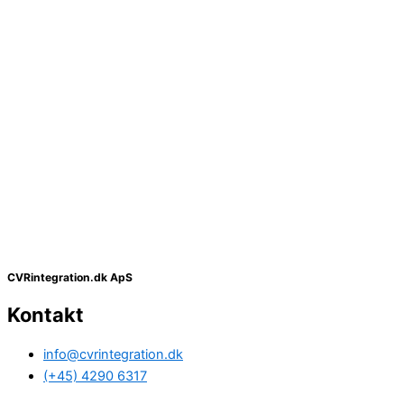
CVRintegration.dk ApS
Kontakt
info@cvrintegration.dk
(+45) 4290 6317