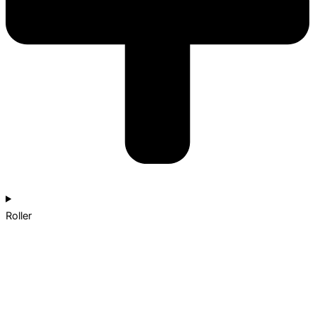
Roller